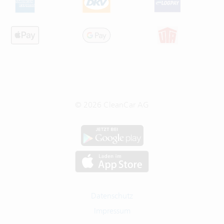
© 2026 CleanCar AG
Datenschutz
Impressum