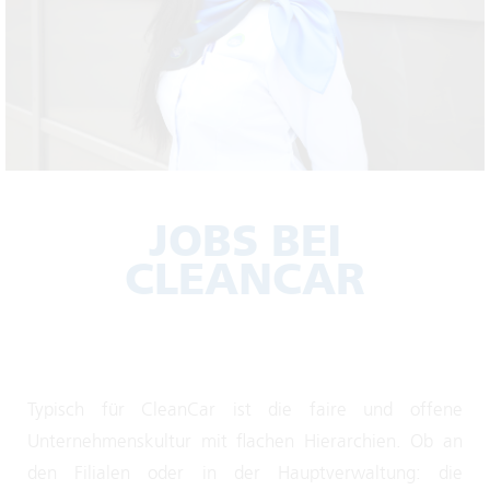
JOBS BEI
CLEANCAR
Typisch für CleanCar ist die faire und offene
Unternehmenskultur mit flachen Hierarchien. Ob an
den Filialen oder in der Hauptverwaltung: die