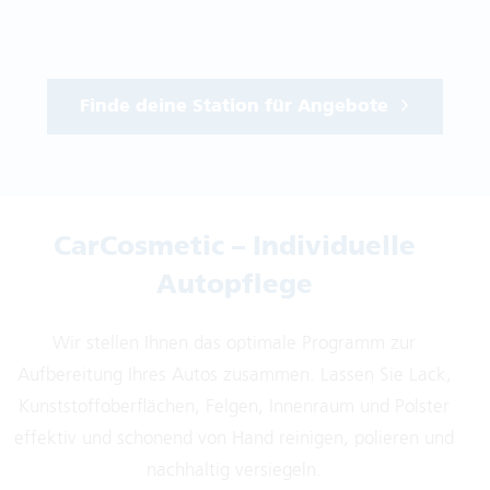
Finde deine Station für Angebote
CarCosmetic – Individuelle
Autopflege
Wir stellen Ihnen das optimale Programm zur
Aufbereitung Ihres Autos zusammen. Lassen Sie Lack,
Kunststoffoberflächen, Felgen, Innenraum und Polster
effektiv und schonend von Hand reinigen, polieren und
nachhaltig versiegeln.