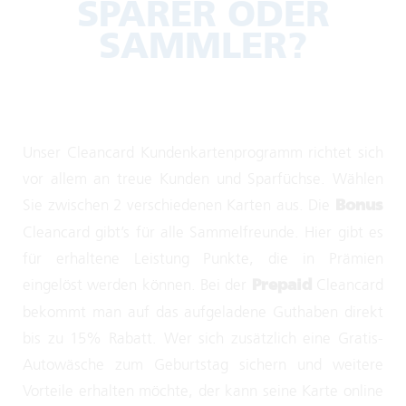
SPARER ODER
SAMMLER?
Unser Cleancard Kundenkartenprogramm richtet sich
vor allem an treue Kunden und Sparfüchse. Wählen
Sie zwischen 2 verschiedenen Karten aus. Die
Bonus
Cleancard gibt’s für alle Sammelfreunde. Hier gibt es
für erhaltene Leistung Punkte, die in Prämien
eingelöst werden können. Bei der
Cleancard
Prepaid
bekommt man auf das aufgeladene Guthaben direkt
bis zu 15% Rabatt. Wer sich zusätzlich eine Gratis-
Autowäsche zum Geburtstag sichern und weitere
Vorteile erhalten möchte, der kann seine Karte online