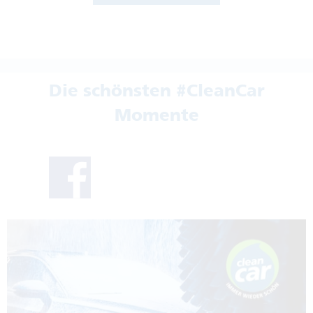
Die schönsten #CleanCar
Momente