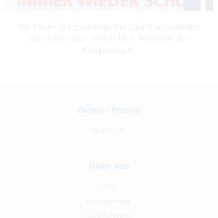
Wir freuen uns zusammen mit CleanCarl in diesem
Jahr wieder über zahlreiche 1. Plätze bei den
Kundensiegeln.
News / Presse
Newsseite
Über uns
Jobs
Unternehmen
Nachhaltigkeit