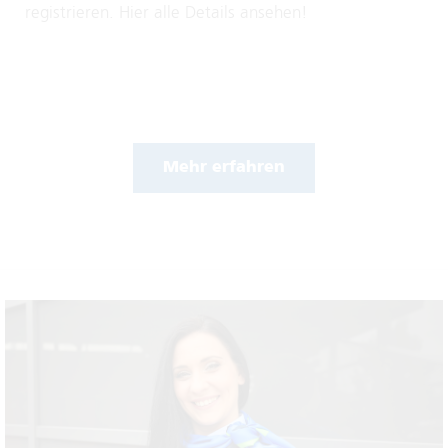
registrieren. Hier alle Details ansehen!
Mehr erfahren