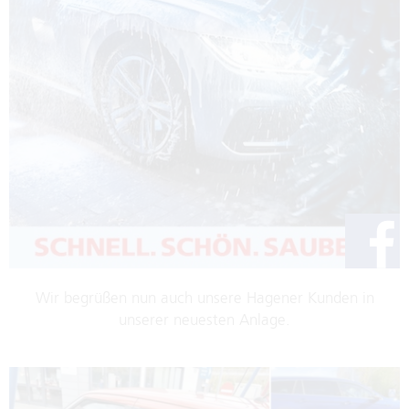
Wir begrüßen nun auch unsere Hagener Kunden in
unserer neuesten Anlage.