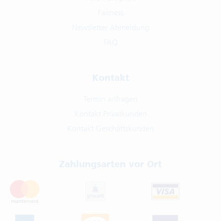
Fairness
Newsletter Abmeldung
FAQ
Kontakt
Termin anfragen
Kontakt Privatkunden
Kontakt Geschäftskunden
Zahlungsarten vor Ort