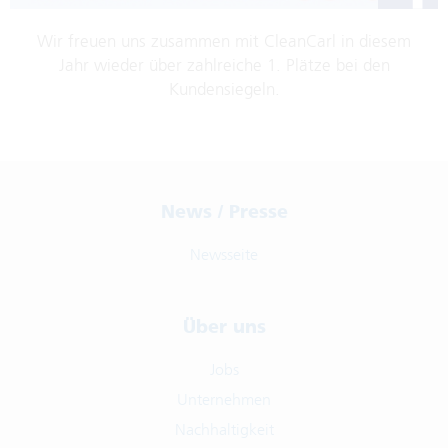
Wir freuen uns zusammen mit CleanCarl in diesem
Jahr wieder über zahlreiche 1. Plätze bei den
Kundensiegeln.
News / Presse
Newsseite
Über uns
Jobs
Unternehmen
Nachhaltigkeit