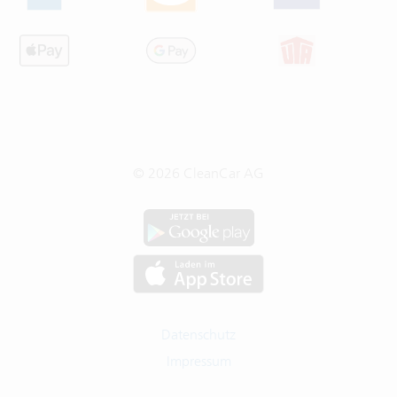
© 2026 CleanCar AG
Datenschutz
Impressum