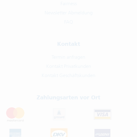
Fairness
Newsletter Abmeldung
FAQ
Kontakt
Termin anfragen
Kontakt Privatkunden
Kontakt Geschäftskunden
Zahlungsarten vor Ort