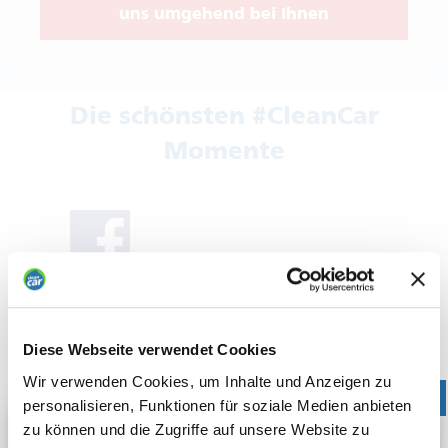
uns umgehend bei Ihnen
Die schönsten #CleanCar
Momente
Diese Webseite verwendet Cookies
Wir verwenden Cookies, um Inhalte und Anzeigen zu
personalisieren, Funktionen für soziale Medien anbieten
zu können und die Zugriffe auf unsere Website zu