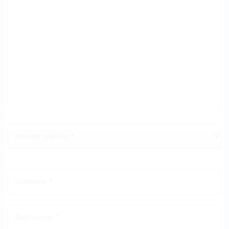
Vorname *
Nachname *