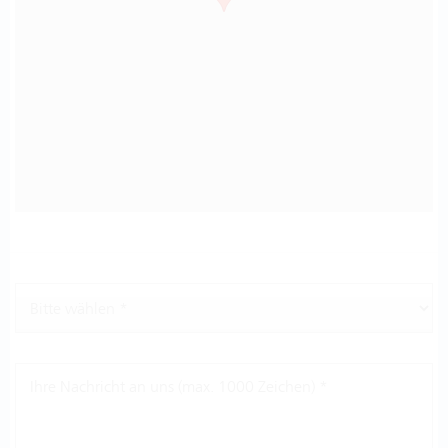
Ihre Nachricht an uns (max. 1000 Zeichen) *