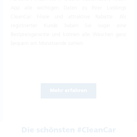
CleanCar Filiale und attraktive Rabatte. Als
registrierter Kunde haben Sie sogar eine
Bestpreisgarantie und können alle Wäschen ganz
bequem am Monatsende zahlen.
Mehr erfahren
Die schönsten #CleanCar
Momente