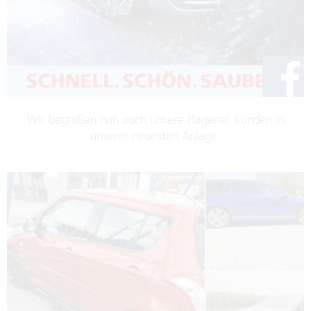
Wir begrüßen nun auch unsere Hagener Kunden in
unserer neuesten Anlage.