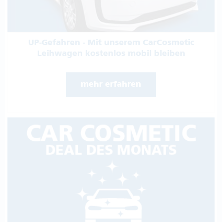
UP-Gefahren - Mit unserem CarCosmetic
Leihwagen kostenlos mobil bleiben
mehr erfahren