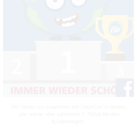
Wir freuen uns zusammen mit CleanCarl in diesem
Jahr wieder über zahlreiche 1. Plätze bei den
Kundensiegeln.